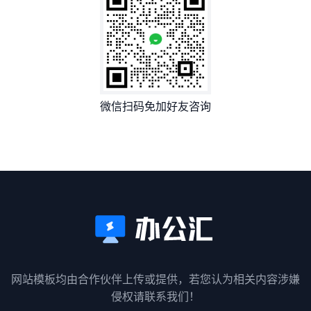
微信扫码免加好友咨询
网站模板均由合作伙伴上传或提供，若您认为相关内容涉嫌
侵权请联系我们！