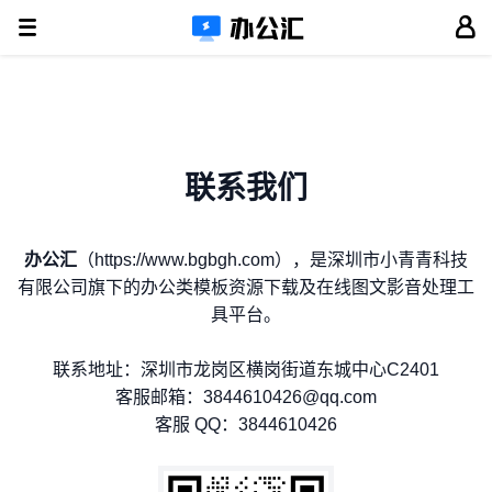
联系我们
办公汇
（https://www.bgbgh.com），是深圳市小青青科技
有限公司旗下的办公类模板资源下载及在线图文影音处理工
具平台。
联系地址：深圳市龙岗区横岗街道东城中心C2401
客服邮箱：3844610426@qq.com
客服 QQ：3844610426