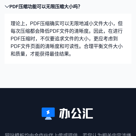
PDF压缩功能可以无限压缩大小吗？
理论上，PDF压缩确实可以无限地减小文件大小，但
每次压缩都会降低PDF文件的清晰度。因此，在进行
PDF压缩时，不仅要追求文件的大小，更应考虑到
PDF文件页面的清晰度和可读性。合理平衡文件大小
和质量，才能获得最佳结果。
网站模板均由合作伙伴上传或提供，若您认为相关内容涉嫌