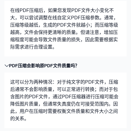
在线PDF压缩后，如果您发现PDF文件大小变化不
大，可以尝试调整在线自定义PDF压缩参数。通常，
压缩等级越低，生成的PDF文件就越小；而压缩等级
越高，文件会保持更清晰的质量。但请注意，增加压
缩程度可能会导致文件质量的损失，因此需要根据实
际需求进行合理设置。
PDF压缩会影响原PDF文件质量吗？
这可以分为两种情况：对于纯文字的PDF文件，压缩
后通常不会影响质量，可以正常进行转换；而对于包
含图片的PDF文件，通过PDF压缩器进行压缩可能会
降低图片质量，但通常失真度仍在可接受范围内。因
此，用户在压缩时需要权衡文件质量和文件大小之间
的关系。