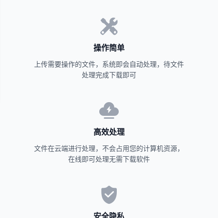
操作简单
上传需要操作的文件，系统即会自动处理，待文件
处理完成下载即可
高效处理
文件在云端进行处理，不会占用您的计算机资源，
在线即可处理无需下载软件
安全隐私