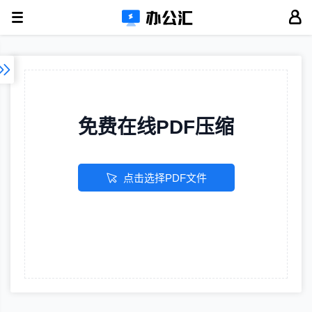
免费在线PDF压缩
点击选择PDF文件