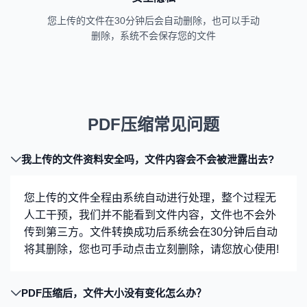
您上传的文件在30分钟后会自动删除，也可以手动
删除，系统不会保存您的文件
PDF压缩常见问题
我上传的文件资料安全吗，文件内容会不会被泄露出去?
您上传的文件全程由系统自动进行处理，整个过程无
人工干预，我们并不能看到文件内容，文件也不会外
传到第三方。文件转换成功后系统会在30分钟后自动
将其删除，您也可手动点击立刻删除，请您放心使用!
PDF压缩后，文件大小没有变化怎么办？