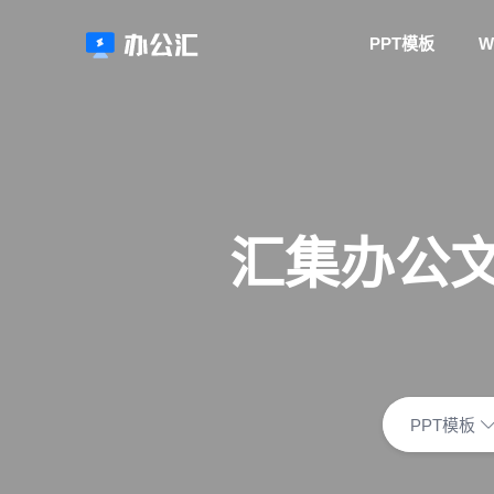
PPT模板
W
汇集办公文
PPT模板