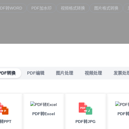
PDF转WORD
PDF加水印
视频格式转换
图片格式转换
PDF转换
PDF编辑
图片处理
视频处理
发票处
PDF转Excel
PDF转
F转PPT
PDF转JPG