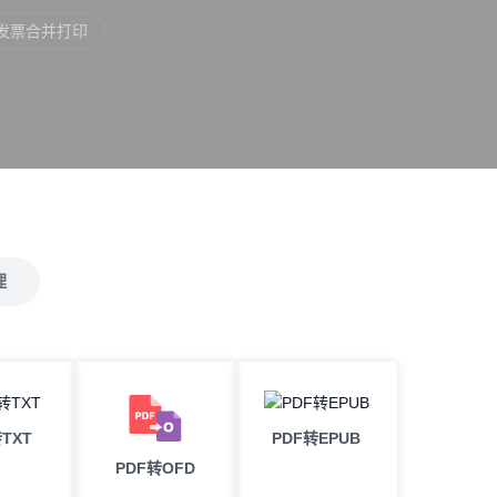
发票合并打印
理
TXT
PDF转EPUB
PDF转OFD