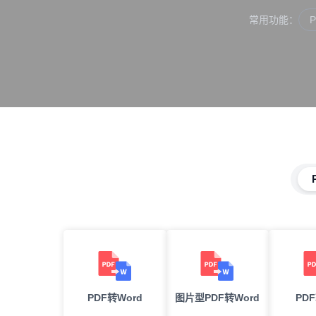
常用功能：
PDF转Word
图片型PDF转Word
PD