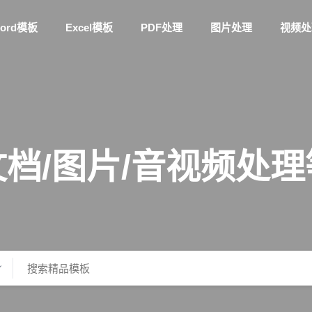
ord模板
Excel模板
PDF处理
图片处理
视频处
档/图片/音视频处