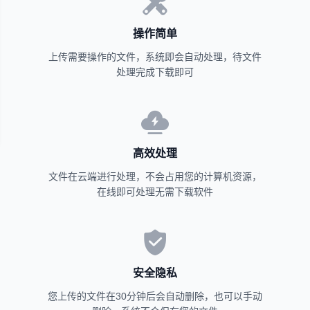
操作简单
上传需要操作的文件，系统即会自动处理，待文件
处理完成下载即可
高效处理
文件在云端进行处理，不会占用您的计算机资源，
在线即可处理无需下载软件
安全隐私
您上传的文件在30分钟后会自动删除，也可以手动