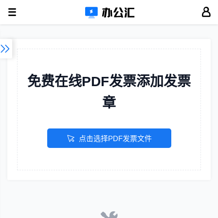
免费在线PDF发票添加发票
章
点击选择PDF发票文件