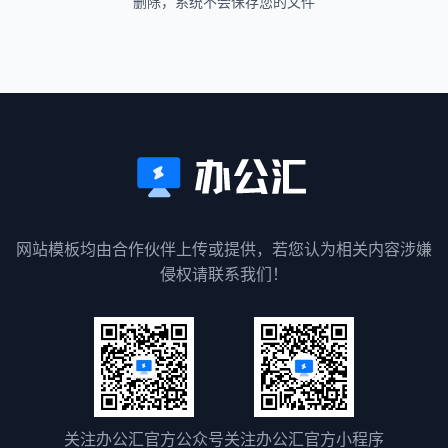
删除，系统不会保存您的文件
网站模板均由合作伙伴上传或提供，若您认为相关内容涉嫌
侵权请联系我们！
关注办公汇官方公众号
关注办公汇官方小程序