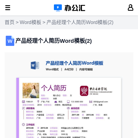
首页
>
Word模板
> 产品经理个人简历Word模板(2)
产品经理个人简历Word模板(2)