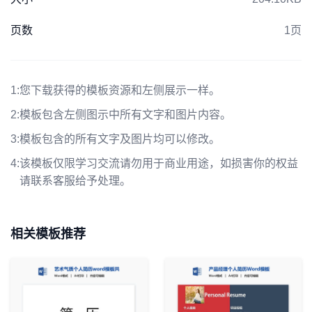
页数
1页
1:
您下载获得的模板资源和左侧展示一样。
2:
模板包含左侧图示中所有文字和图片内容。
3:
模板包含的所有文字及图片均可以修改。
4:
该模板仅限学习交流请勿用于商业用途，如损害你的权益
请联系客服给予处理。
相关模板推荐