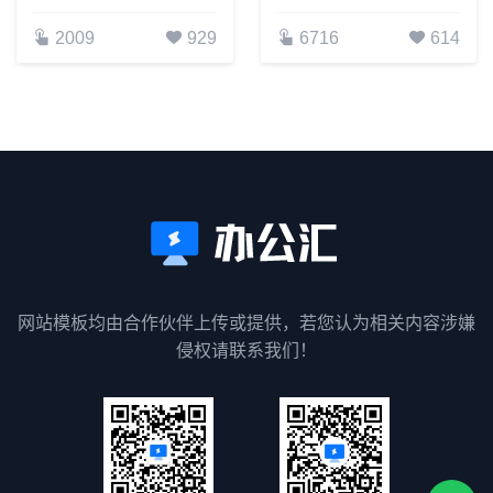
2009
929
6716
614
网站模板均由合作伙伴上传或提供，若您认为相关内容涉嫌
侵权请联系我们！