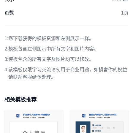
页数
1页
1:
您下载获得的模板资源和左侧展示一样。
2:
模板包含左侧图示中所有文字和图片内容。
3:
模板包含的所有文字及图片均可以修改。
4:
该模板仅限学习交流请勿用于商业用途，如损害你的权益
请联系客服给予处理。
相关模板推荐