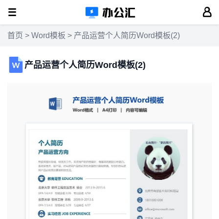
首页
>
Word模板
> 产品运营个人简历Word模板(2)
产品运营个人简历Word模板(2)