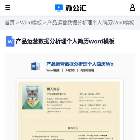
首页
>
Word模板
> 产品运营数据分析理个人简历Word模板
产品运营数据分析理个人简历Word模板