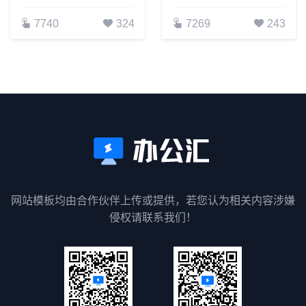
7740
324
7269
243
网站模板均由合作伙伴上传或提供，若您认为相关内容涉嫌
侵权请联系我们！