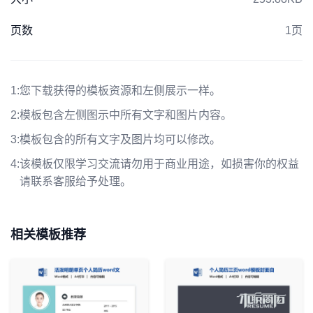
页数
1页
1:
您下载获得的模板资源和左侧展示一样。
2:
模板包含左侧图示中所有文字和图片内容。
3:
模板包含的所有文字及图片均可以修改。
4:
该模板仅限学习交流请勿用于商业用途，如损害你的权益
请联系客服给予处理。
相关模板推荐