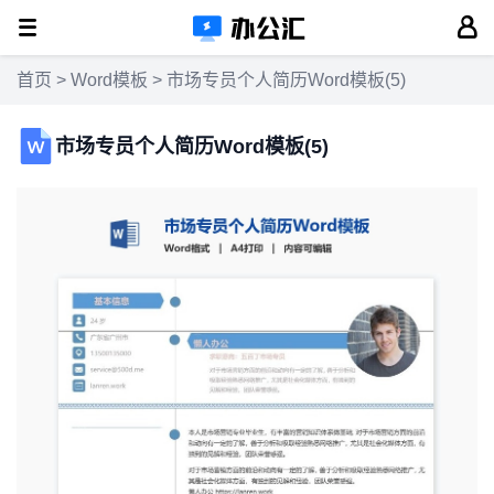
首页
>
Word模板
> 市场专员个人简历Word模板(5)
市场专员个人简历Word模板(5)