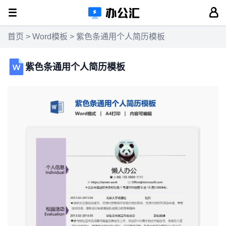
首页
>
Word模板
> 紫色条通用个人简历模板
紫色条通用个人简历模板