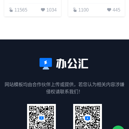
11565
1034
1100
445
网站模板均由合作伙伴上传或提供，若您认为相关内容涉嫌
侵权请联系我们！