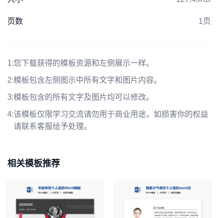
页数
1页
1:
您下载获得的模板资源和左侧展示一样。
2:
模板包含左侧图示中所有文字和图片内容。
3:
模板包含的所有文字及图片均可以修改。
4:
该模板仅限学习交流请勿用于商业用途，如损害你的权益
请联系客服给予处理。
相关模板推荐