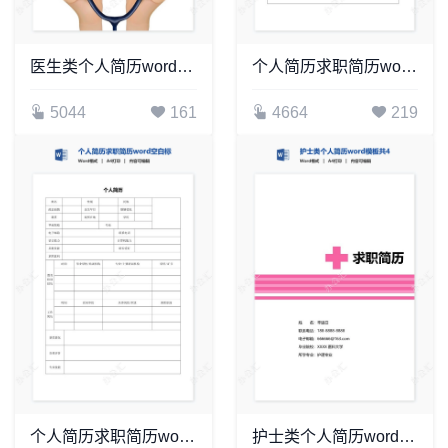
医生类个人简历word模板共4页(4)
个人简历求职简历word空白标准表格(10)
5044
161
4664
219
个人简历求职简历word空白标准表格(3)
护士类个人简历word模板共4页(1)