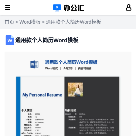
首页
>
Word模板
> 通用款个人简历Word模板
通用款个人简历Word模板