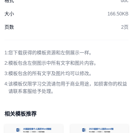
格式
doc
大小
166.50KB
页数
2页
1:
您下载获得的模板资源和左侧展示一样。
2:
模板包含左侧图示中所有文字和图片内容。
3:
模板包含的所有文字及图片均可以修改。
4:
该模板仅限学习交流请勿用于商业用途，如损害你的权益
请联系客服给予处理。
相关模板推荐