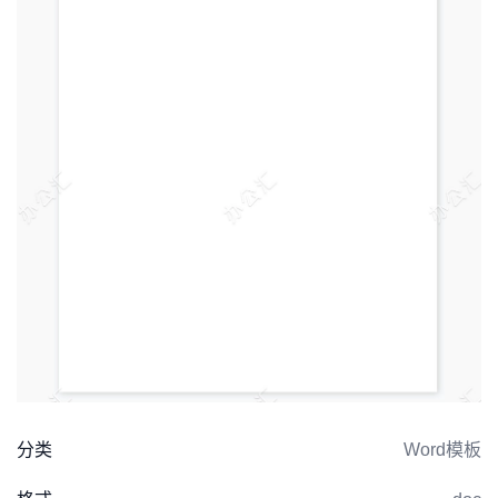
分类
Word模板