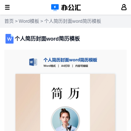
首页
>
Word模板
> 个人简历封面word简历模板
个人简历封面word简历模板