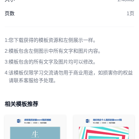
页数
1页
1:
您下载获得的模板资源和左侧展示一样。
2:
模板包含左侧图示中所有文字和图片内容。
3:
模板包含的所有文字及图片均可以修改。
4:
该模板仅限学习交流请勿用于商业用途，如损害你的权益
请联系客服给予处理。
相关模板推荐