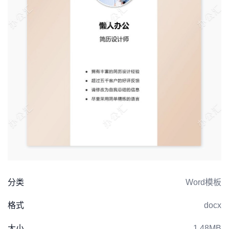
分类
Word模板
格式
docx
大小
1.48MB