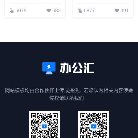
5079
683
6877
391
网站模板均由合作伙伴上传或提供，若您认为相关内容涉嫌
侵权请联系我们！