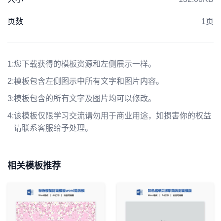
页数
1页
1:
您下载获得的模板资源和左侧展示一样。
2:
模板包含左侧图示中所有文字和图片内容。
3:
模板包含的所有文字及图片均可以修改。
4:
该模板仅限学习交流请勿用于商业用途，如损害你的权益
请联系客服给予处理。
相关模板推荐