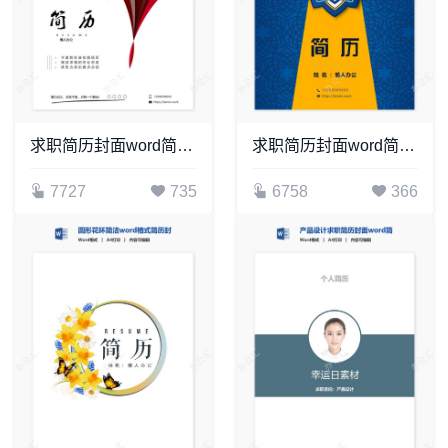
求职简历封面word简历模板(3)
求职简历封面word简历模板
7727
735
6758
366