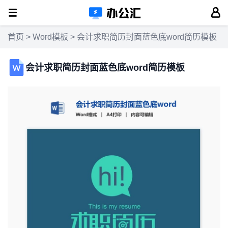
首页
>
Word模板
> 会计求职简历封面蓝色底word简历模板
会计求职简历封面蓝色底word简历模板