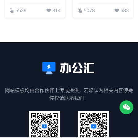
5539
814
5078
683
网站模板均由合作伙伴上传或提供，若您认为相关内容涉嫌
侵权请联系我们！