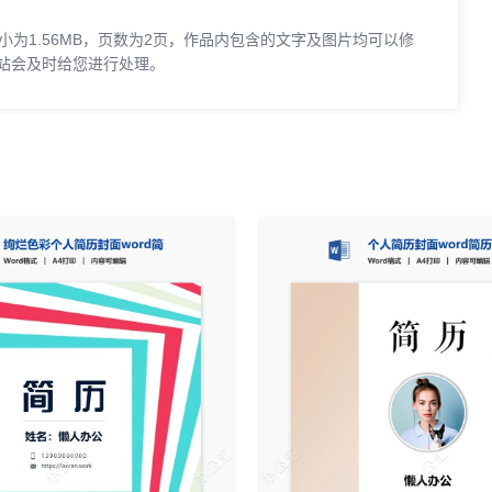
小为1.56MB，页数为2页，作品内包含的文字及图片均可以修
站会及时给您进行处理。