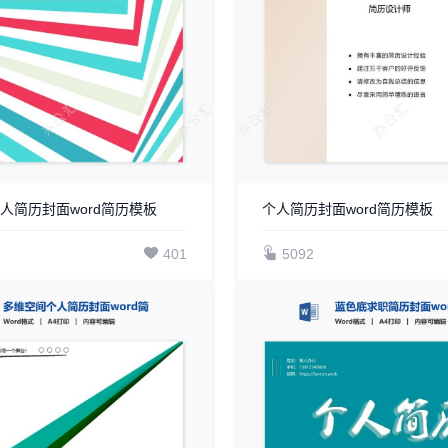
人简历封面word简历模板
个人简历封面word简历模板
401
5092