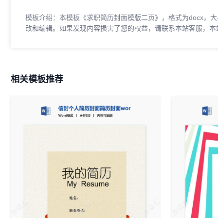
模板介绍：本模板《求职简历封面模版二页》，格式为docx，大
改和编辑。如果发现内容损害了您的权益，请联系本站客服，本
相关模板推荐