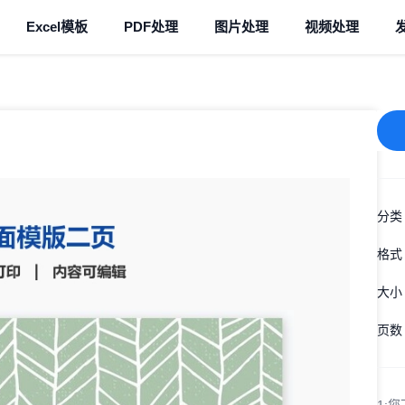
Excel模板
PDF处理
图片处理
视频处理
分类
格式
大小
页数