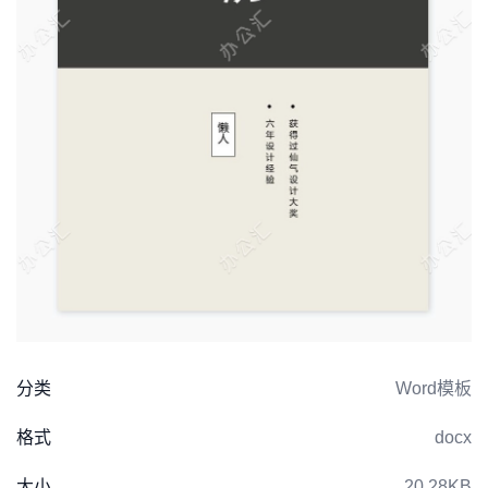
分类
Word模板
格式
docx
大小
20.28KB