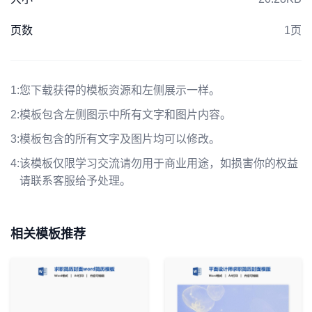
页数
1页
1:
您下载获得的模板资源和左侧展示一样。
2:
模板包含左侧图示中所有文字和图片内容。
3:
模板包含的所有文字及图片均可以修改。
4:
该模板仅限学习交流请勿用于商业用途，如损害你的权益
请联系客服给予处理。
相关模板推荐