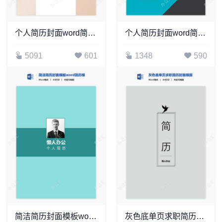
个人简历封面word简历模板
个人简历封面word简历模板(2)
5091
601
1348
590
简洁简历封面模板word简历模板word简历模板
灰色底单页求职简历封面模版