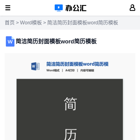
首页
>
Word模板
> 简洁简历封面模板word简历模板
简洁简历封面模板word简历模板