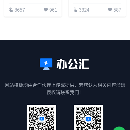
8657
961
3324
587
网站模板均由合作伙伴上传或提供，若您认为相关内容涉嫌
侵权请联系我们！