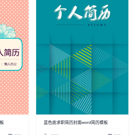
模板
蓝色底求职简历封面word简历模板