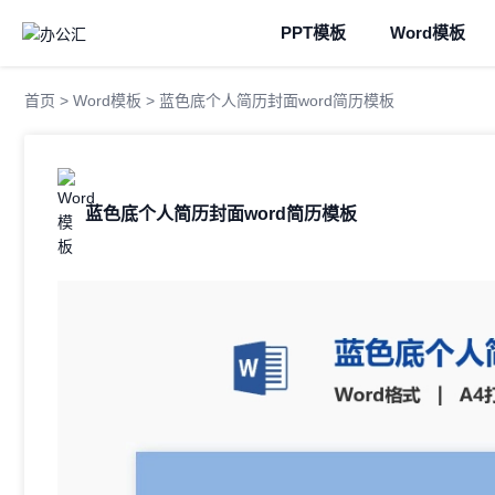
PPT模板
Word模板
首页
>
Word模板
> 蓝色底个人简历封面word简历模板
蓝色底个人简历封面word简历模板