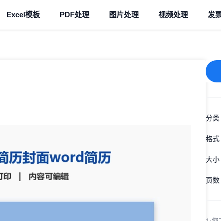
Excel模板
PDF处理
图片处理
视频处理
发
分类
格式
大小
页数