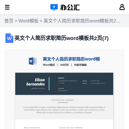
首页
>
Word模板
> 英文个人简历求职简历word模板共2页(7)
英文个人简历求职简历word模板共2页(7)