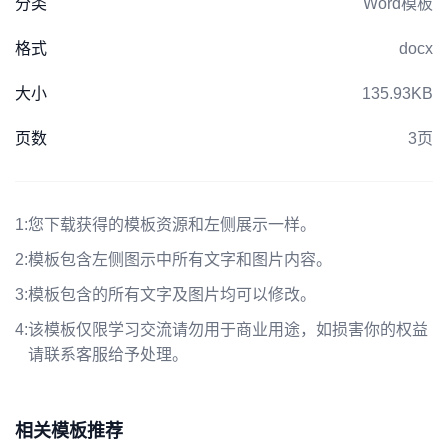
分类
Word模板
格式
docx
大小
135.93KB
页数
3页
1:
您下载获得的模板资源和左侧展示一样。
2:
模板包含左侧图示中所有文字和图片内容。
3:
模板包含的所有文字及图片均可以修改。
4:
该模板仅限学习交流请勿用于商业用途，如损害你的权益
请联系客服给予处理。
相关模板推荐