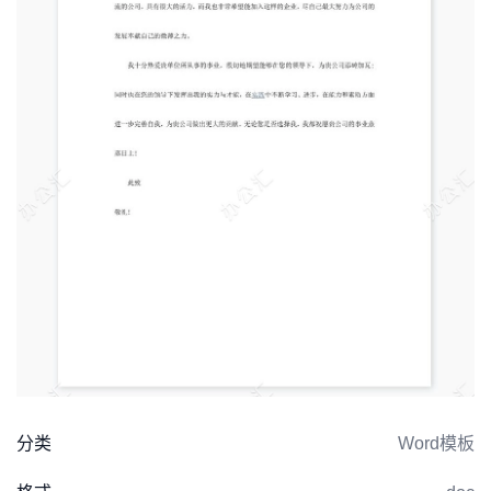
分类
Word模板