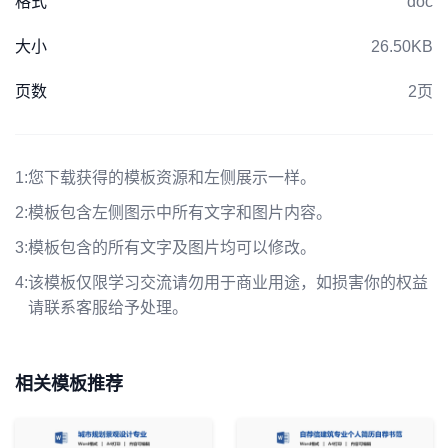
格式
doc
大小
26.50KB
页数
2页
1:
您下载获得的模板资源和左侧展示一样。
2:
模板包含左侧图示中所有文字和图片内容。
3:
模板包含的所有文字及图片均可以修改。
4:
该模板仅限学习交流请勿用于商业用途，如损害你的权益
请联系客服给予处理。
相关模板推荐