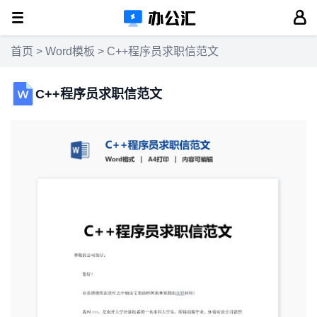
首页
>
Word模板
> C++程序员求职信范文
C++程序员求职信范文