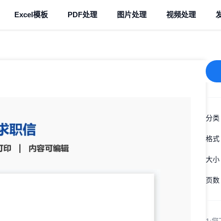
Excel模板
PDF处理
图片处理
视频处理
分类
格式
大小
页数