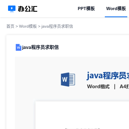
PPT模板
Word模板
首页
>
Word模板
> java程序员求职信
java程序员求职信