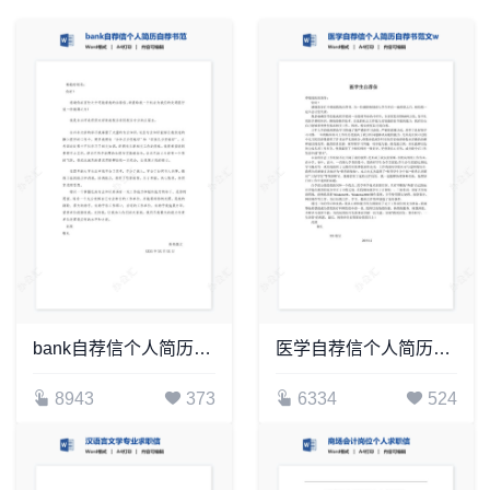
bank自荐信个人简历自荐书范文word模板
医学自荐信个人简历自荐书范文word模板
8943
373
6334
524