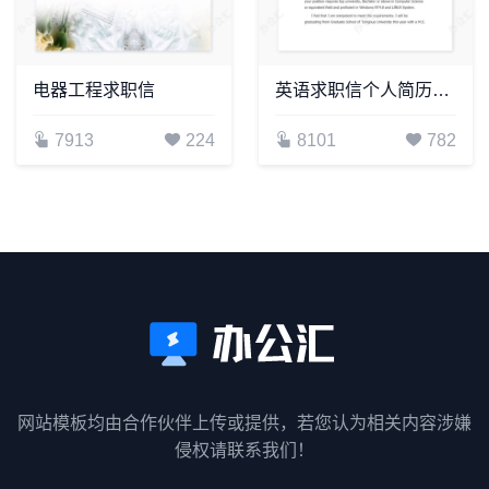
电器工程求职信
英语求职信个人简历自荐书范文word模板
7913
224
8101
782
网站模板均由合作伙伴上传或提供，若您认为相关内容涉嫌
侵权请联系我们！