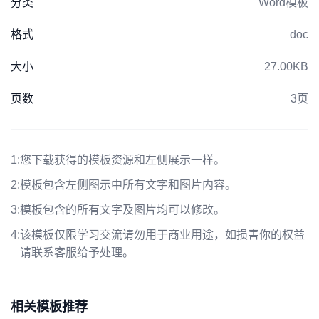
分类
Word模板
格式
doc
大小
27.00KB
页数
3页
1:
您下载获得的模板资源和左侧展示一样。
2:
模板包含左侧图示中所有文字和图片内容。
3:
模板包含的所有文字及图片均可以修改。
4:
该模板仅限学习交流请勿用于商业用途，如损害你的权益
请联系客服给予处理。
相关模板推荐