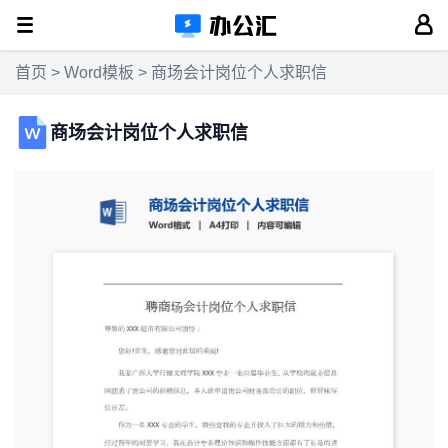
首页
>
Word模板
> 商场会计岗位个人求职信
商场会计岗位个人求职信