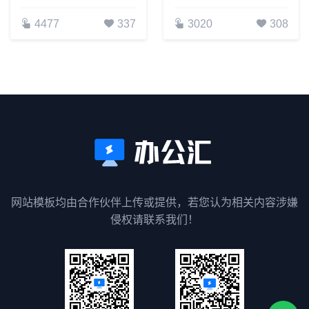
4477
337
3020
308
网站模板均由合作伙伴上传或提供，若您认为相关内容涉嫌
侵权请联系我们！