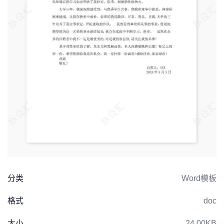
分类
Word模板
格式
doc
大小
24.00KB