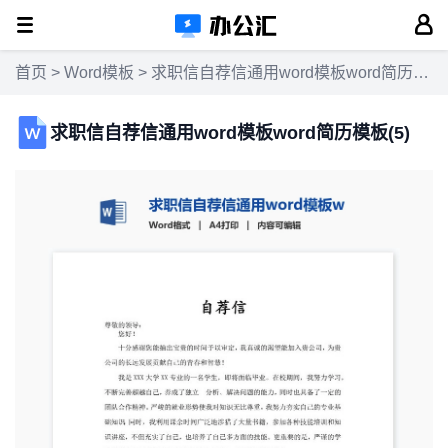
首页
>
Word模板
> 求职信自荐信通用word模板word简历模板(5)
求职信自荐信通用word模板word简历模板(5)