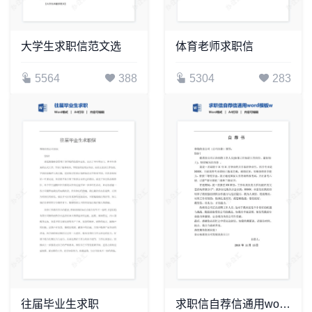
大学生求职信范文选
体育老师求职信
5564
388
5304
283
往届毕业生求职
求职信自荐信通用word模板word简历模板(1)