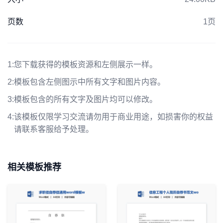
页数
1页
1:
您下载获得的模板资源和左侧展示一样。
2:
模板包含左侧图示中所有文字和图片内容。
3:
模板包含的所有文字及图片均可以修改。
4:
该模板仅限学习交流请勿用于商业用途，如损害你的权益
请联系客服给予处理。
相关模板推荐