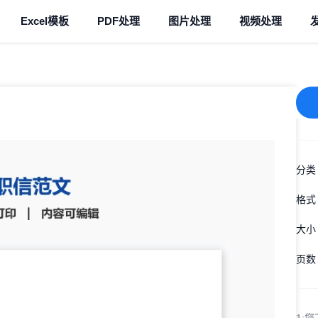
Excel模板
PDF处理
图片处理
视频处理
分类
格式
大小
页数