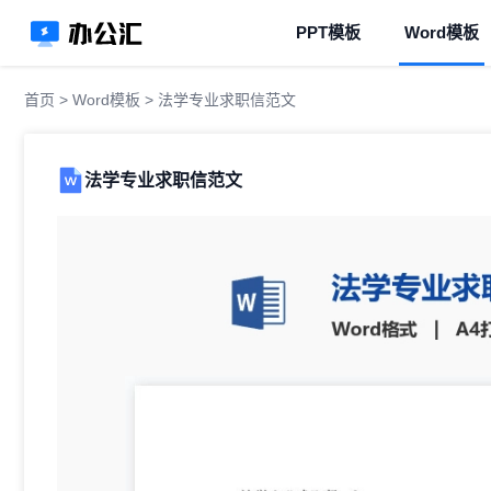
PPT模板
Word模板
首页
>
Word模板
> 法学专业求职信范文
法学专业求职信范文