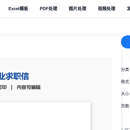
Excel模板
PDF处理
图片处理
视频处理
分类
格式
大小
页数