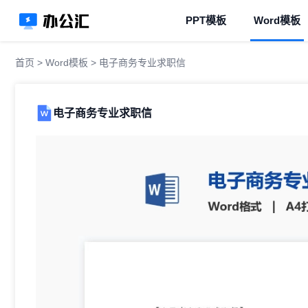
PPT模板
Word模板
首页
>
Word模板
> 电子商务专业求职信
电子商务专业求职信