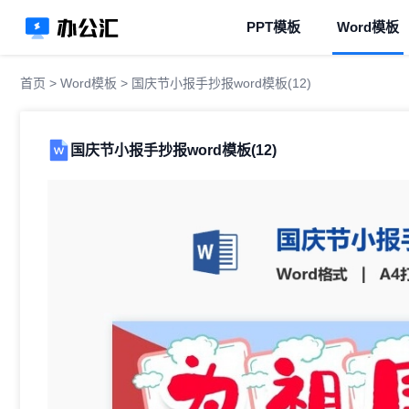
PPT模板
Word模板
首页
>
Word模板
> 国庆节小报手抄报word模板(12)
国庆节小报手抄报word模板(12)