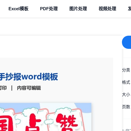
Excel模板
PDF处理
图片处理
视频处理
分类
格式
大小
页数