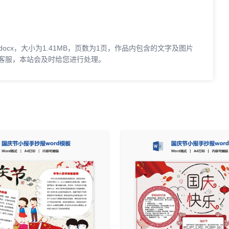
docx，大小为1.41MB，页数为1页，作品内包含的文字及图片
客服，本站会及时给您进行处理。