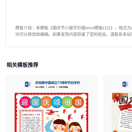
模板介绍：本模板《国庆节小报手抄报word模板(12)》，格式为
均可以修改和编辑。如果发现内容损害了您的权益，请联系本站
相关模板推荐