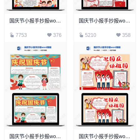
国庆节小报手抄报word模板(5)
国庆节小报手抄报word模板(19)
7753
376
5210
358
国庆节小报手抄报word模板(24)
国庆节小报手抄报word模板(10)