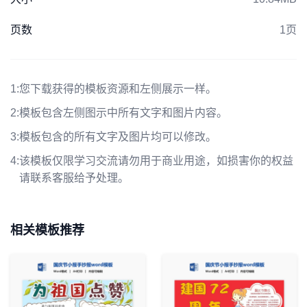
页数
1页
1:
您下载获得的模板资源和左侧展示一样。
2:
模板包含左侧图示中所有文字和图片内容。
3:
模板包含的所有文字及图片均可以修改。
4:
该模板仅限学习交流请勿用于商业用途，如损害你的权益
请联系客服给予处理。
相关模板推荐