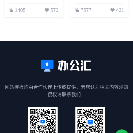
1405
573
7577
431
网站模板均由合作伙伴上传或提供，若您认为相关内容涉嫌
侵权请联系我们！