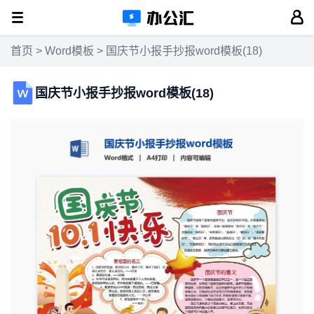
首页
>
Word模板
> 国庆节小报手抄报word模板(18)
国庆节小报手抄报word模板(18)