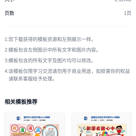
页数
1页
1:
您下载获得的模板资源和左侧展示一样。
2:
模板包含左侧图示中所有文字和图片内容。
3:
模板包含的所有文字及图片均可以修改。
4:
该模板仅限学习交流请勿用于商业用途，如损害你的权益
请联系客服给予处理。
相关模板推荐