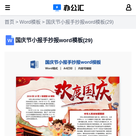
首页
>
Word模板
> 国庆节小报手抄报word模板(29)
国庆节小报手抄报word模板(29)