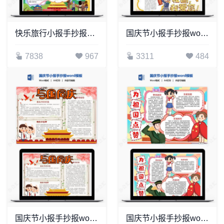
快乐旅行小报手抄报Word模板电子
国庆节小报手抄报word模板(34)
7838
967
3311
484
国庆节小报手抄报word模板(6)
国庆节小报手抄报word模板(4)