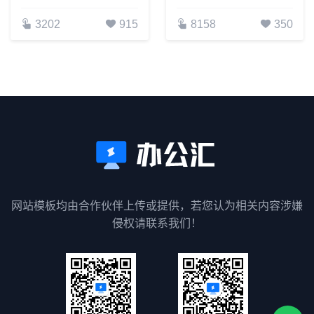
3202
915
8158
350
网站模板均由合作伙伴上传或提供，若您认为相关内容涉嫌
侵权请联系我们！