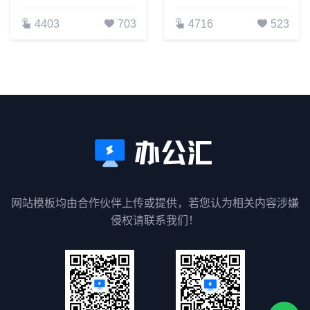
4403
703
4716
523
网站模板均由合作伙伴上传或提供，若您认为相关内容涉嫌
侵权请联系我们！