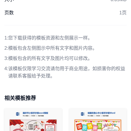
页数
1页
1:
您下载获得的模板资源和左侧展示一样。
2:
模板包含左侧图示中所有文字和图片内容。
3:
模板包含的所有文字及图片均可以修改。
4:
该模板仅限学习交流请勿用于商业用途，如损害你的权益
请联系客服给予处理。
相关模板推荐