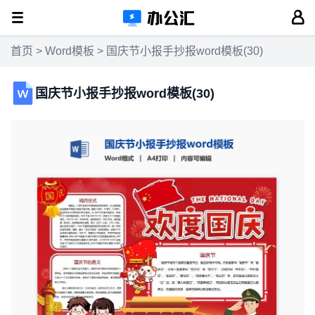
首页
>
Word模板
> 国庆节小报手抄报word模板(30)
国庆节小报手抄报word模板(30)