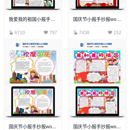
我爱我的祖国小报手抄报Word模板电子(2)
国庆节小报手抄报word模板(5)
6710
797
7438
152
国庆节小报手抄报word模板(20)
国庆节小报手抄报word模板(15)