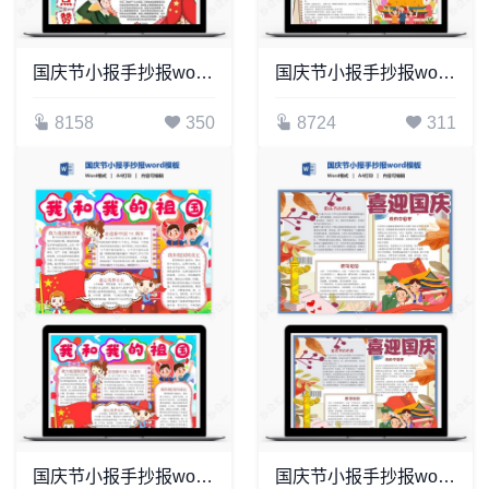
国庆节小报手抄报word模板(4)
国庆节小报手抄报word模板(4)
8158
350
8724
311
国庆节小报手抄报word模板(15)
国庆节小报手抄报word模板(3)