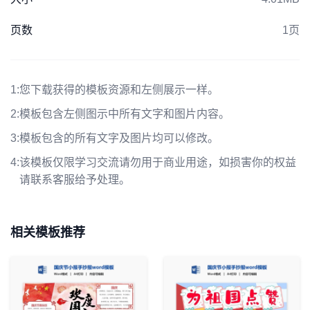
页数
1页
1:
您下载获得的模板资源和左侧展示一样。
2:
模板包含左侧图示中所有文字和图片内容。
3:
模板包含的所有文字及图片均可以修改。
4:
该模板仅限学习交流请勿用于商业用途，如损害你的权益
请联系客服给予处理。
相关模板推荐