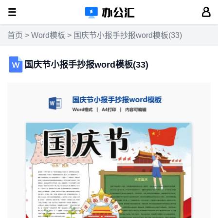
首页
>
Word模板
> 国庆节小报手抄报word模板(33)
国庆节小报手抄报word模板(33)