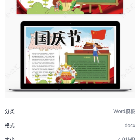
分类
Word模板
格式
docx
大小
4.01MB