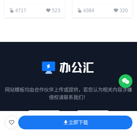
4717
523
4384
320
网站模板均由合作伙伴上传或提供，若您认为相关内容涉嫌
侵权请联系我们！
立即下载