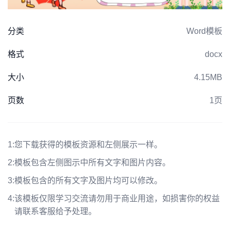
分类
Word模板
格式
docx
大小
4.15MB
页数
1页
1:
您下载获得的模板资源和左侧展示一样。
2:
模板包含左侧图示中所有文字和图片内容。
3:
模板包含的所有文字及图片均可以修改。
4:
该模板仅限学习交流请勿用于商业用途，如损害你的权益
请联系客服给予处理。