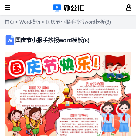
首页
>
Word模板
> 国庆节小报手抄报word模板(8)
国庆节小报手抄报word模板(8)