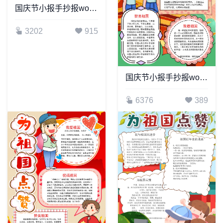
国庆节小报手抄报word模板(6)
3202
915
国庆节小报手抄报word模板(13)
6376
389