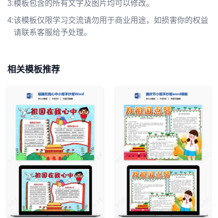
3:
模板包含的所有文字及图片均可以修改。
4:
该模板仅限学习交流请勿用于商业用途，如损害你的权益
请联系客服给予处理。
相关模板推荐