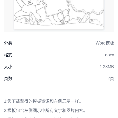
分类
Word模板
格式
docx
大小
1.28MB
页数
2页
1:
您下载获得的模板资源和左侧展示一样。
2:
模板包含左侧图示中所有文字和图片内容。