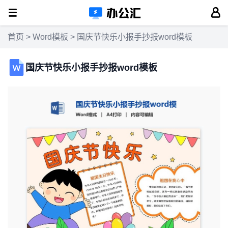
首页
>
Word模板
> 国庆节快乐小报手抄报word模板
国庆节快乐小报手抄报word模板