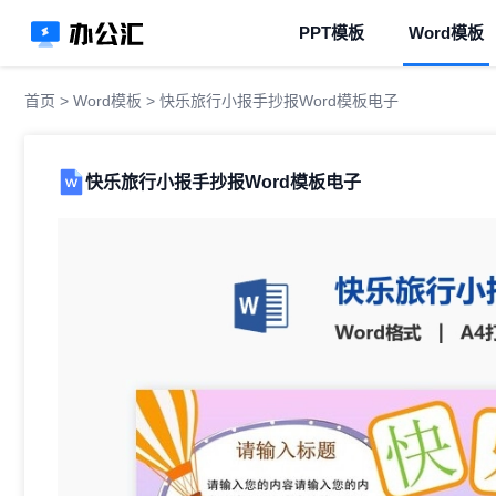
PPT模板
Word模板
首页
>
Word模板
> 快乐旅行小报手抄报Word模板电子
快乐旅行小报手抄报Word模板电子