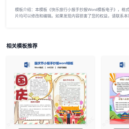
模板介绍：本模板《快乐旅行小报手抄报Word模板电子》，格式为
片均可以修改和编辑。如果发现内容损害了您的权益，请联系本
相关模板推荐