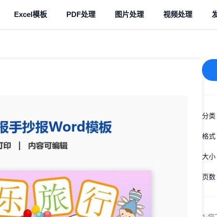
Excel模板
PDF处理
图片处理
视频处理
分类
格式
大小
页数