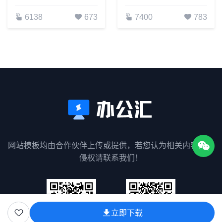
6138
673
7400
783
网站模板均由合作伙伴上传或提供，若您认为相关内容涉嫌
侵权请联系我们！
立即下载