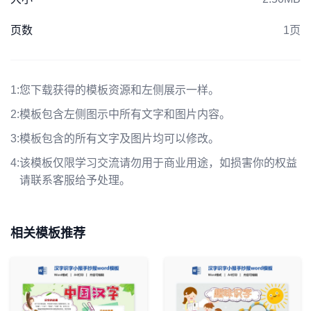
页数
1页
1:
您下载获得的模板资源和左侧展示一样。
2:
模板包含左侧图示中所有文字和图片内容。
3:
模板包含的所有文字及图片均可以修改。
4:
该模板仅限学习交流请勿用于商业用途，如损害你的权益
请联系客服给予处理。
相关模板推荐