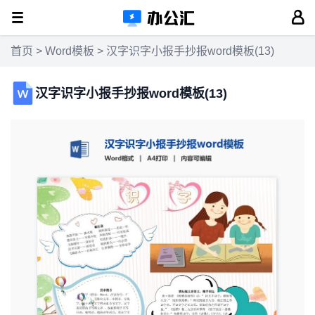
首页
>
Word模板
> 汉字识字小报手抄报word模板(13)
汉字识字小报手抄报word模板(13)