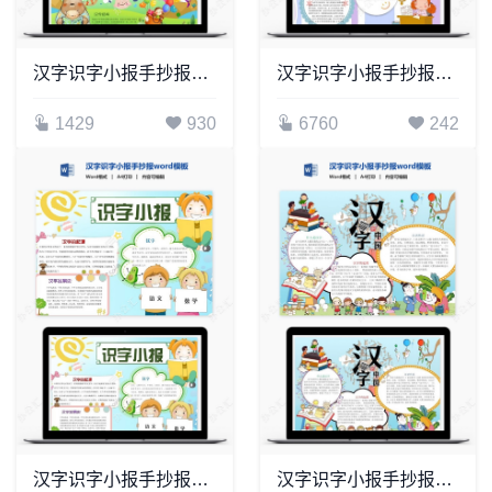
汉字识字小报手抄报word模板(21)
汉字识字小报手抄报word模板(1)
1429
930
6760
242
汉字识字小报手抄报word模板(9)
汉字识字小报手抄报word模板(35)