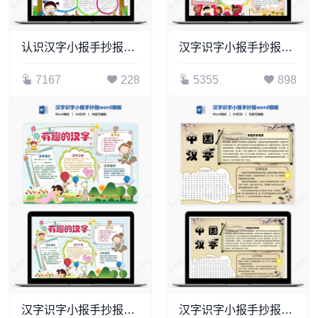
认识汉字小报手抄报word模板
汉字识字小报手抄报word模板(3)
7167
228
5355
898
汉字识字小报手抄报word模板(23)
汉字识字小报手抄报word模板(25)