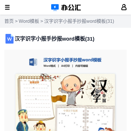
首页
>
Word模板
> 汉字识字小报手抄报word模板(31)
汉字识字小报手抄报word模板(31)