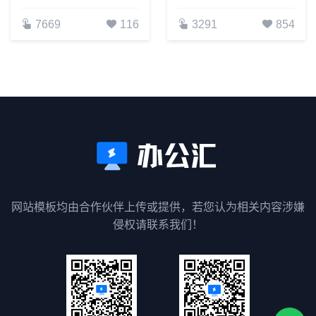
7669
116
3291
854
网站模板均由合作伙伴上传或提供，若您认为相关内容涉嫌
侵权请联系我们！