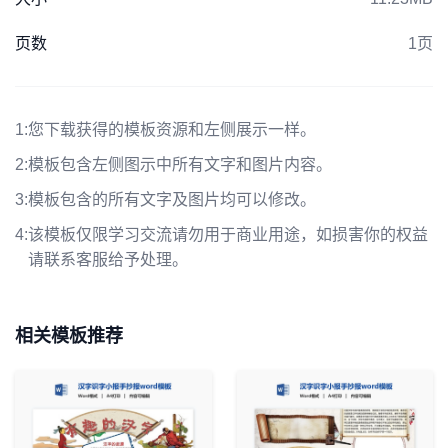
页数
1页
1:
您下载获得的模板资源和左侧展示一样。
2:
模板包含左侧图示中所有文字和图片内容。
3:
模板包含的所有文字及图片均可以修改。
4:
该模板仅限学习交流请勿用于商业用途，如损害你的权益
请联系客服给予处理。
相关模板推荐