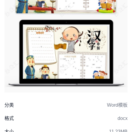
分类
Word模板
格式
docx
大小
11.23MB