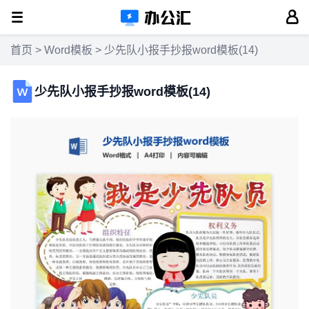
首页
>
Word模板
> 少先队小报手抄报word模板(14)
少先队小报手抄报word模板(14)