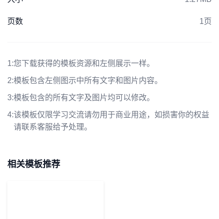
页数
1页
1:
您下载获得的模板资源和左侧展示一样。
2:
模板包含左侧图示中所有文字和图片内容。
3:
模板包含的所有文字及图片均可以修改。
4:
该模板仅限学习交流请勿用于商业用途，如损害你的权益
请联系客服给予处理。
相关模板推荐