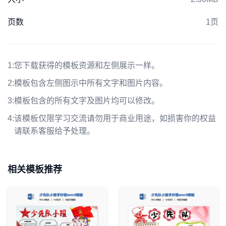
页数
1页
1:
您下载获得的模板资源和左侧展示一样。
2:
模板包含左侧图示中所有文字和图片内容。
3:
模板包含的所有文字及图片均可以修改。
4:
该模板仅限学习交流请勿用于商业用途，如损害你的权益
请联系客服给予处理。
相关模板推荐