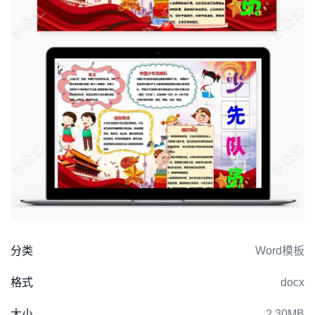
分类
Word模板
格式
docx
大小
2.30MB