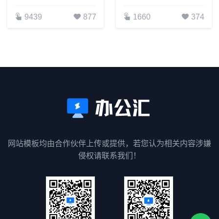
9439
877
1660
374
网站模板均由合作伙伴上传或提供，若您认为相关内容涉嫌
侵权请联系我们！