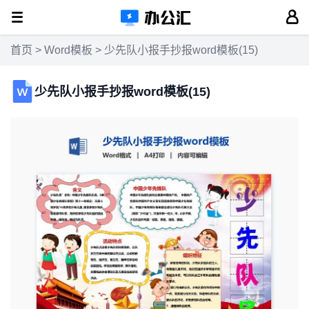
首页
>
Word模板
> 少先队小报手抄报word模板(15)
少先队小报手抄报word模板(15)