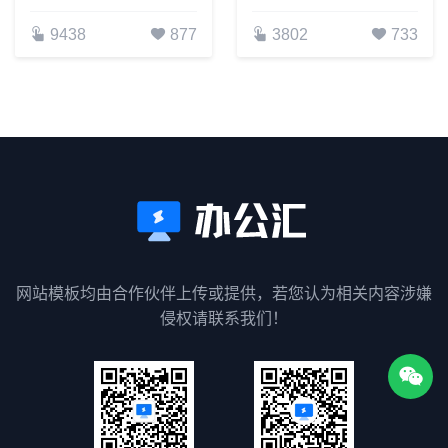
9438
877
3802
733
网站模板均由合作伙伴上传或提供，若您认为相关内容涉嫌
侵权请联系我们！