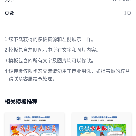
页数
1页
1:
您下载获得的模板资源和左侧展示一样。
2:
模板包含左侧图示中所有文字和图片内容。
3:
模板包含的所有文字及图片均可以修改。
4:
该模板仅限学习交流请勿用于商业用途，如损害你的权益
请联系客服给予处理。
相关模板推荐