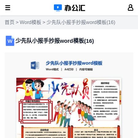
首页
>
Word模板
> 少先队小报手抄报word模板(16)
少先队小报手抄报word模板(16)