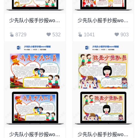
少先队小报手抄报word模板(21)
少先队小报手抄报word模板(3)
8729
532
1041
903
少先队小报手抄报word模板(17)
少先队小报手抄报word模板(14)