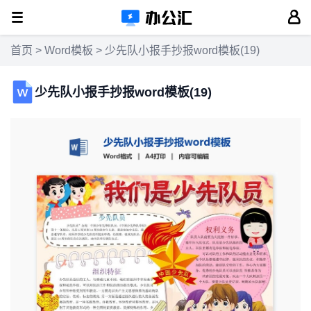
首页
>
Word模板
> 少先队小报手抄报word模板(19)
少先队小报手抄报word模板(19)