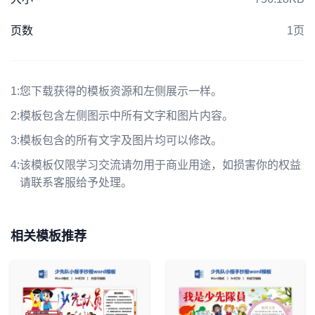
页数
1页
1:
您下载获得的模板资源和左侧展示一样。
2:
模板包含左侧图示中所有文字和图片内容。
3:
模板包含的所有文字及图片均可以修改。
4:
该模板仅限学习交流请勿用于商业用途，如损害你的权益
请联系客服给予处理。
相关模板推荐