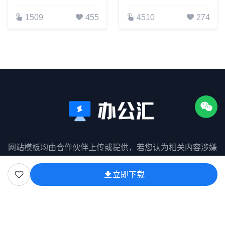
1509
455
4510
274
网站模板均由合作伙伴上传或提供，若您认为相关内容涉嫌
侵权请联系我们！
立即下载