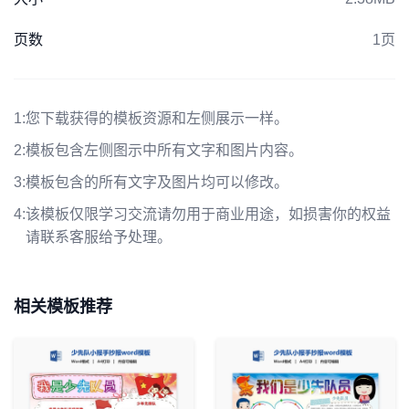
页数
1页
1:
您下载获得的模板资源和左侧展示一样。
2:
模板包含左侧图示中所有文字和图片内容。
3:
模板包含的所有文字及图片均可以修改。
4:
该模板仅限学习交流请勿用于商业用途，如损害你的权益
请联系客服给予处理。
相关模板推荐