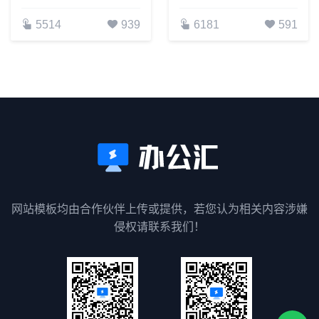
5514
939
6181
591
网站模板均由合作伙伴上传或提供，若您认为相关内容涉嫌
侵权请联系我们！