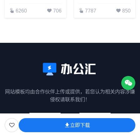
6260
706
7787
850
网站模板均由合作伙伴上传或提供，若您认为相关内容涉嫌
侵权请联系我们！
立即下载