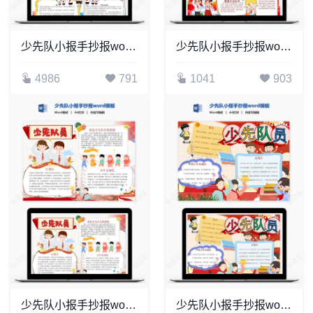
少先队小报手抄报word模板
少先队小报手抄报word模板(3)
4986
791
1041
903
少先队小报手抄报word模板(8)
少先队小报手抄报word模板(11)