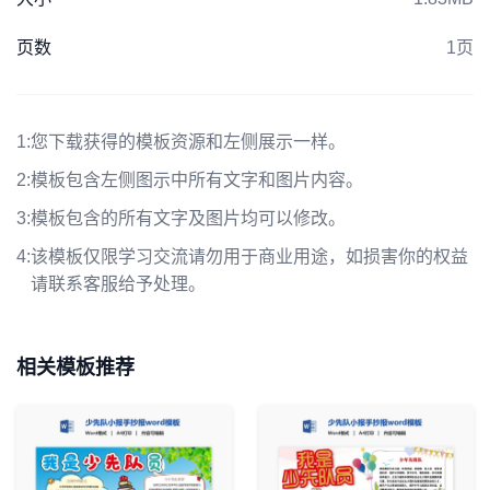
页数
1页
1:
您下载获得的模板资源和左侧展示一样。
2:
模板包含左侧图示中所有文字和图片内容。
3:
模板包含的所有文字及图片均可以修改。
4:
该模板仅限学习交流请勿用于商业用途，如损害你的权益
请联系客服给予处理。
相关模板推荐