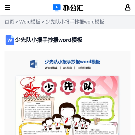
首页
>
Word模板
> 少先队小报手抄报word模板
少先队小报手抄报word模板