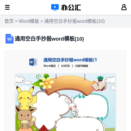
首页
>
Word模板
> 通用空白手抄报word模板(10)
通用空白手抄报word模板(10)