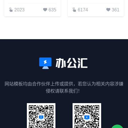
2023
635
6174
361
网站模板均由合作伙伴上传或提供，若您认为相关内容涉嫌
侵权请联系我们！