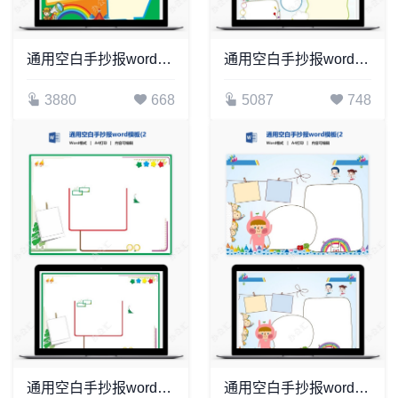
通用空白手抄报word模板(25)
通用空白手抄报word模板(8)
3880
668
5087
748
通用空白手抄报word模板(29)
通用空白手抄报word模板(20)