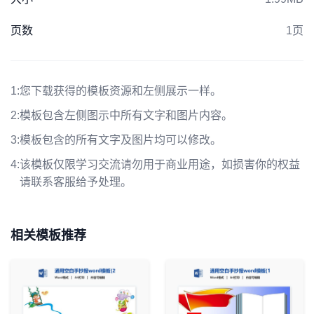
页数
1页
1:
您下载获得的模板资源和左侧展示一样。
2:
模板包含左侧图示中所有文字和图片内容。
3:
模板包含的所有文字及图片均可以修改。
4:
该模板仅限学习交流请勿用于商业用途，如损害你的权益
请联系客服给予处理。
相关模板推荐