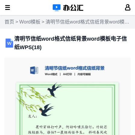
首页
>
Word模板
> 清明节信纸word格式信纸背景word模板电子信纸WPS(18)
清明节信纸word格式信纸背景word模板电子信
纸WPS(18)