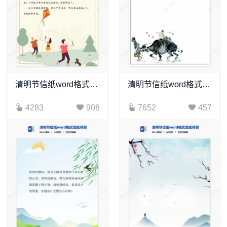
清明节信纸word格式信纸背景word模板电子信纸WPS(11)
清明节信纸word格式信纸背景word模板电子信纸WPS(14)
4283
908
7652
457