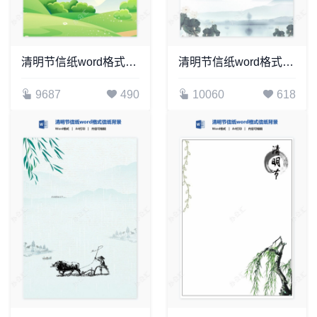
清明节信纸word格式信纸背景word模板电子信纸WPS(16)
清明节信纸word格式信纸背景word模板电子信纸WPS(4)
9687
490
10060
618