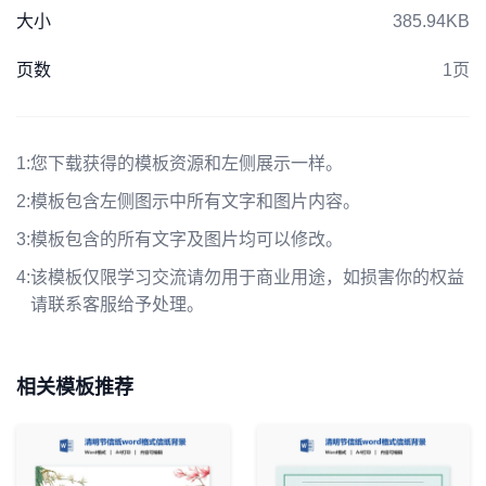
大小
385.94KB
页数
1页
1:
您下载获得的模板资源和左侧展示一样。
2:
模板包含左侧图示中所有文字和图片内容。
3:
模板包含的所有文字及图片均可以修改。
4:
该模板仅限学习交流请勿用于商业用途，如损害你的权益
请联系客服给予处理。
相关模板推荐