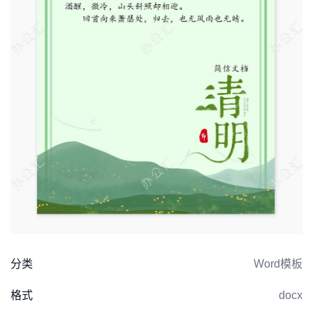
分类
Word模板
格式
docx