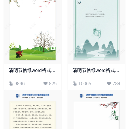
清明节信纸word格式信纸背景word模板电子信纸WPS(9)
清明节信纸word格式信纸背景word模板电子信纸WPS(2)
9896
825
10065
784