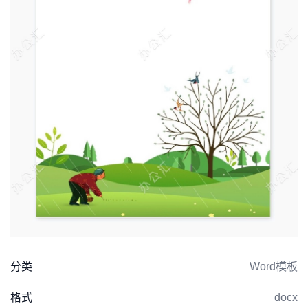
分类
Word模板
格式
docx