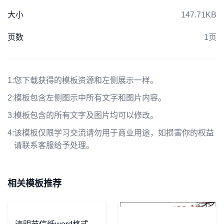
大小
147.71KB
页数
1页
1:
您下载获得的模板资源和左侧展示一样。
2:
模板包含左侧图示中所有文字和图片内容。
3:
模板包含的所有文字及图片均可以修改。
4:
该模板仅限学习交流请勿用于商业用途，如损害你的权益
请联系客服给予处理。
相关模板推荐