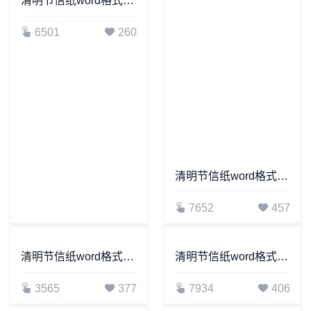
清明节信纸word格式信纸背景word模板电子信纸WPS(13)
6501
260
清明节信纸word格式信纸背景word模板电子信纸WPS(14)
7652
457
清明节信纸word格式信纸背景word模板电子信纸WPS(6)
清明节信纸word格式信纸背景word模板电子信纸WPS(10)
3565
377
7934
406