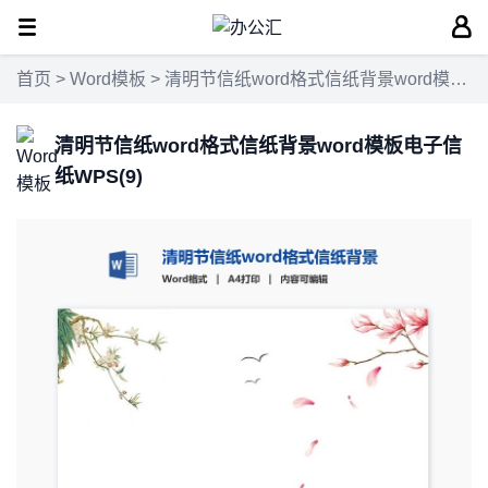
首页
>
Word模板
> 清明节信纸word格式信纸背景word模板电子信纸WPS(9)
清明节信纸word格式信纸背景word模板电子信
纸WPS(9)