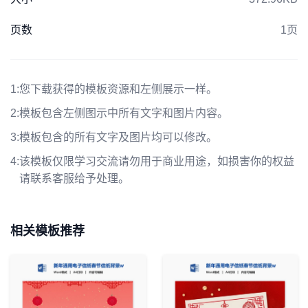
页数
1页
1:
您下载获得的模板资源和左侧展示一样。
2:
模板包含左侧图示中所有文字和图片内容。
3:
模板包含的所有文字及图片均可以修改。
4:
该模板仅限学习交流请勿用于商业用途，如损害你的权益
请联系客服给予处理。
相关模板推荐