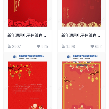
新年通用电子信纸春节信纸背景word模板(10)
新年通用电子信纸春节信纸背景word模板(3)
2907
925
1598
652