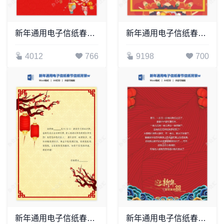
新年通用电子信纸春节信纸背景word模板(18)
新年通用电子信纸春节信纸背景word模板(8)
4012
766
9198
700
新年通用电子信纸春节信纸背景word模板(17)
新年通用电子信纸春节信纸背景word模板(5)