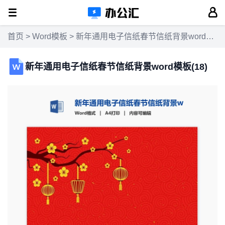
首页
>
Word模板
> 新年通用电子信纸春节信纸背景word模板(18)
新年通用电子信纸春节信纸背景word模板(18)