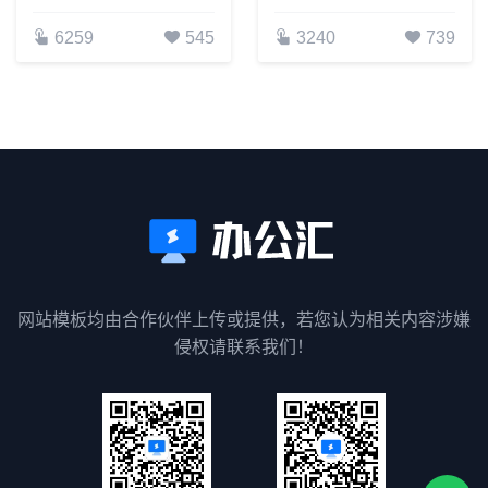
6259
545
3240
739
网站模板均由合作伙伴上传或提供，若您认为相关内容涉嫌
侵权请联系我们！