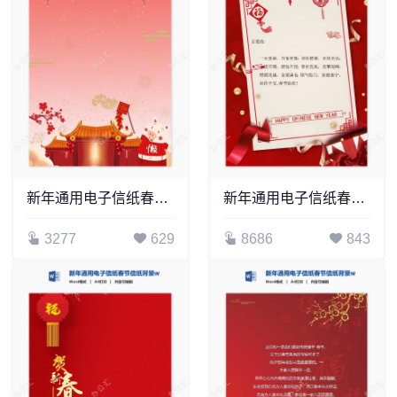
新年通用电子信纸春节信纸背景word模板(6)
新年通用电子信纸春节信纸背景word模板(20)
3277
629
8686
843