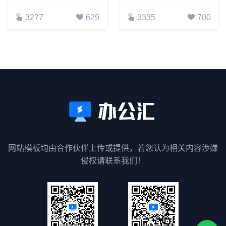
3277
629
3335
700
网站模板均由合作伙伴上传或提供，若您认为相关内容涉嫌
侵权请联系我们！