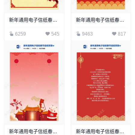
新年通用电子信纸春节信纸背景word模板(17)
新年通用电子信纸春节信纸背景word模板(12)
6259
545
9463
817
新年通用电子信纸春节信纸背景word模板(6)
新年通用电子信纸春节信纸背景word模板(1)