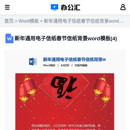
首页
>
Word模板
> 新年通用电子信纸春节信纸背景word模板(4)
新年通用电子信纸春节信纸背景word模板(4)