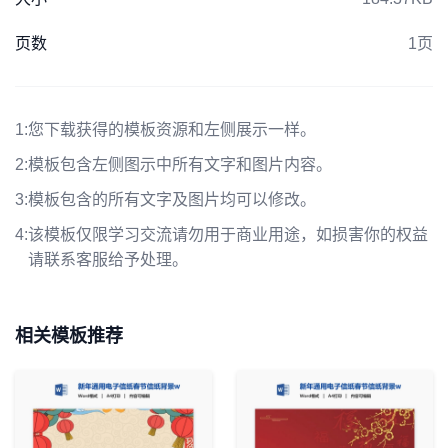
页数
1页
1:
您下载获得的模板资源和左侧展示一样。
2:
模板包含左侧图示中所有文字和图片内容。
3:
模板包含的所有文字及图片均可以修改。
4:
该模板仅限学习交流请勿用于商业用途，如损害你的权益
请联系客服给予处理。
相关模板推荐