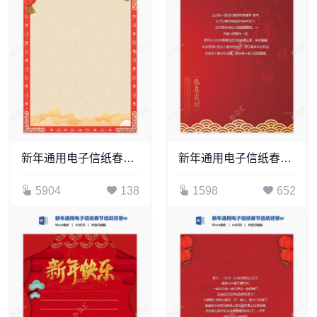
新年通用电子信纸春节信纸背景word模板(9)
新年通用电子信纸春节信纸背景word模板(3)
5904
138
1598
652