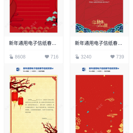
新年通用电子信纸春节信纸背景word模板(16)
新年通用电子信纸春节信纸背景word模板(5)
8608
716
3240
739