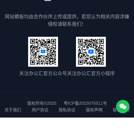
网站模板均由合作伙伴上传或提供，若您认为相关内容涉嫌
侵权请联系我们！
关注办公汇官方公众号
关注办公汇官方小程序
版权所有©2025
粤ICP备2023075511号
关于我们
用户协议
隐私协议
版权声明
联系我们