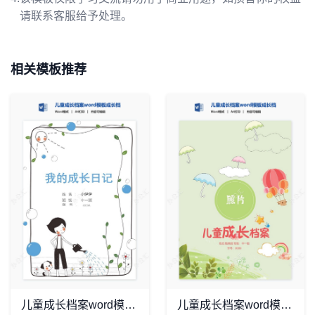
请联系客服给予处理。
相关模板推荐
儿童成长档案word模板成长档案学生word成长手册(11)
儿童成长档案word模板成长档案学生word成长手册(20)