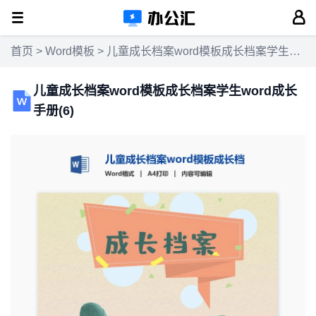
首页
>
Word模板
> 儿童成长档案word模板成长档案学生word成长手册(6)
儿童成长档案word模板成长档案学生word成长
手册(6)