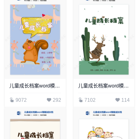
儿童成长档案word模板成长档案学生word成长手册(4)
儿童成长档案word模板成长档案学生word成长手册(18)
9072
292
7102
114