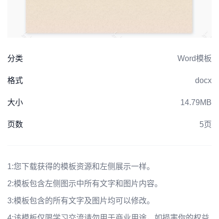
分类
Word模板
格式
docx
大小
14.79MB
页数
5页
1:
您下载获得的模板资源和左侧展示一样。
2:
模板包含左侧图示中所有文字和图片内容。
3:
模板包含的所有文字及图片均可以修改。
4:
该模板仅限学习交流请勿用于商业用途，如损害你的权益