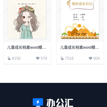
儿童成长档案word模板成长档案学生word成长手册(19)
儿童成长档案word模板成长档案学生word成长手册(5)
8150
578
7518
604