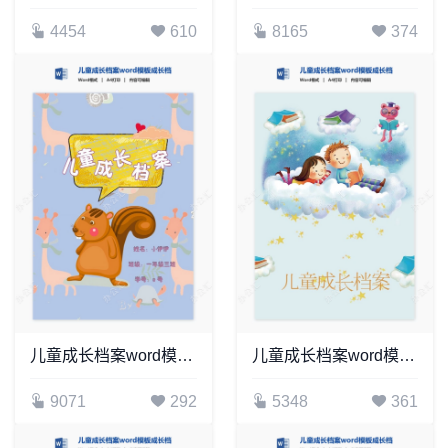
4454
610
8165
374
儿童成长档案word模板成长档案学生word成长手册(4)
儿童成长档案word模板成长档案学生word成长手册(1)
9071
292
5348
361