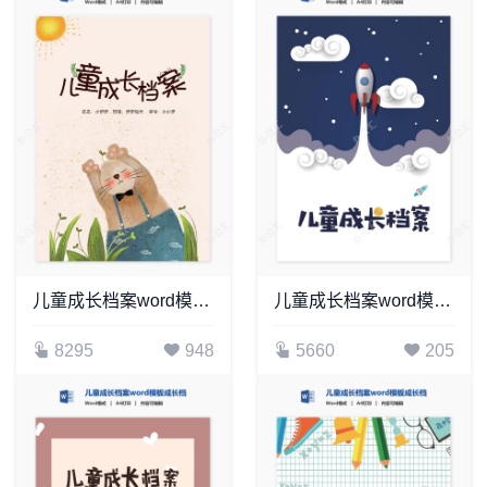
儿童成长档案word模板成长档案学生word成长手册(16)
儿童成长档案word模板成长档案学生word成长手册(7)
8295
948
5660
205