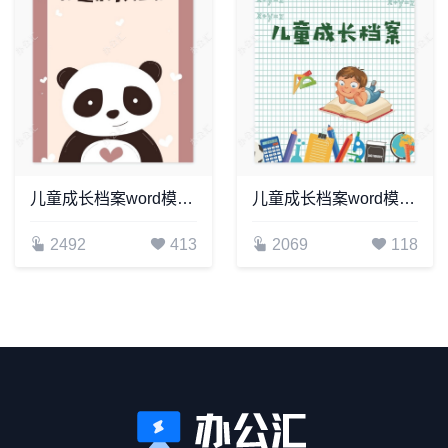
儿童成长档案word模板成长档案学生word成长手册(3)
儿童成长档案word模板成长档案学生word成长手册(14)
2492
413
2069
118