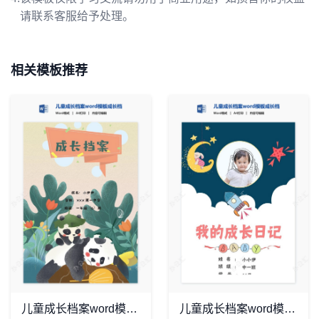
请联系客服给予处理。
相关模板推荐
儿童成长档案word模板成长档案学生word成长手册(6)
儿童成长档案word模板成长档案学生word成长手册(9)