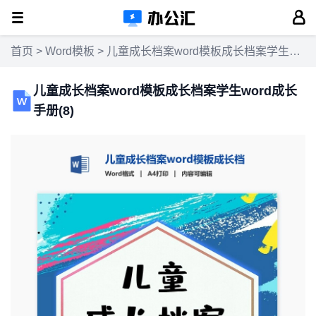
首页
>
Word模板
> 儿童成长档案word模板成长档案学生word成长手册(8)
儿童成长档案word模板成长档案学生word成长
手册(8)