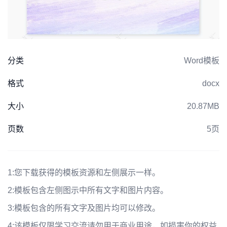
分类
Word模板
格式
docx
大小
20.87MB
页数
5页
1:
您下载获得的模板资源和左侧展示一样。
2:
模板包含左侧图示中所有文字和图片内容。
3:
模板包含的所有文字及图片均可以修改。
4:
该模板仅限学习交流请勿用于商业用途，如损害你的权益