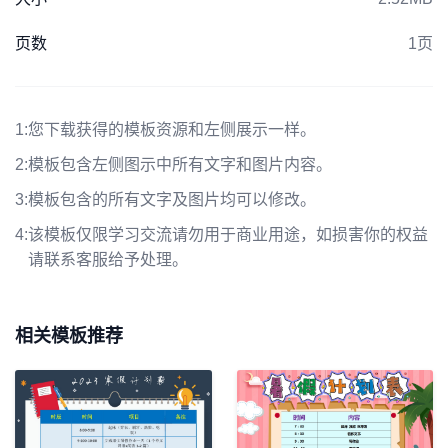
页数
1页
1:
您下载获得的模板资源和左侧展示一样。
2:
模板包含左侧图示中所有文字和图片内容。
3:
模板包含的所有文字及图片均可以修改。
4:
该模板仅限学习交流请勿用于商业用途，如损害你的权益
请联系客服给予处理。
相关模板推荐