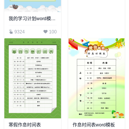
我的学习计划word模板计划表word模板
9324
100
寒假作息时间表
作息时间表word模板