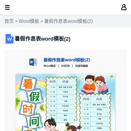
首页
>
Word模板
> 暑假作息表word模板(2)
暑假作息表word模板(2)