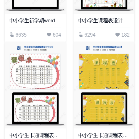
中小学生新学期word课程表(1)
中小学生课程表设计word课程表(2)
6635
604
6294
182
中小学生卡通课程表设计word课程表模板(7)
中小学生卡通课程表设计word课程表模板(2)