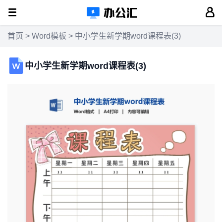
首页
>
Word模板
> 中小学生新学期word课程表(3)
中小学生新学期word课程表(3)