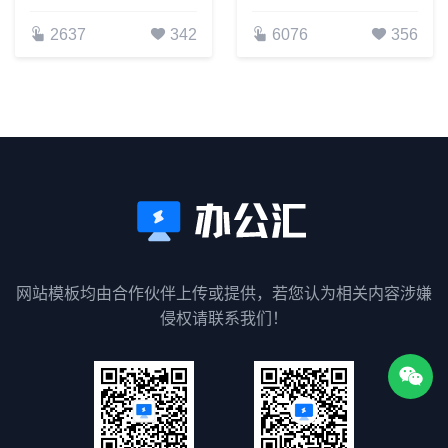
2637
342
6076
356
网站模板均由合作伙伴上传或提供，若您认为相关内容涉嫌
侵权请联系我们！