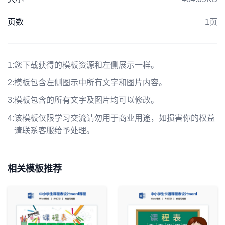
页数
1页
1:
您下载获得的模板资源和左侧展示一样。
2:
模板包含左侧图示中所有文字和图片内容。
3:
模板包含的所有文字及图片均可以修改。
4:
该模板仅限学习交流请勿用于商业用途，如损害你的权益
请联系客服给予处理。
相关模板推荐