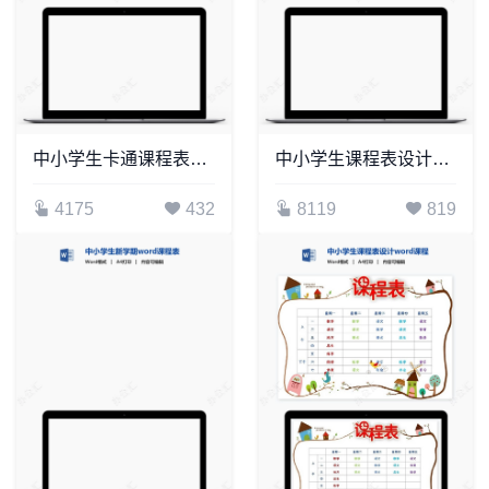
中小学生卡通课程表设计word课程表模板(9)
中小学生课程表设计word课程表(4)
4175
432
8119
819