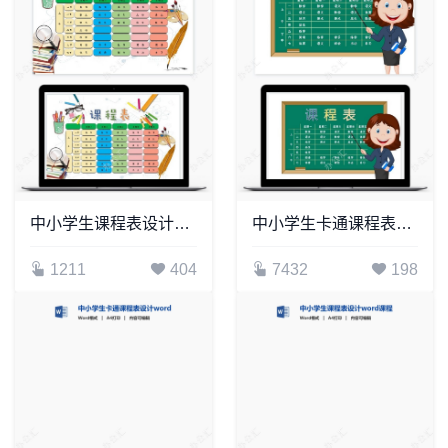
中小学生课程表设计word课程表(1)
中小学生卡通课程表设计word课程表模板(1)
1211
404
7432
198