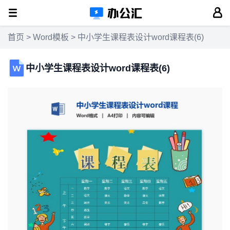
首页
>
Word模板
> 中小学生课程表设计word课程表(6)
中小学生课程表设计word课程表(6)