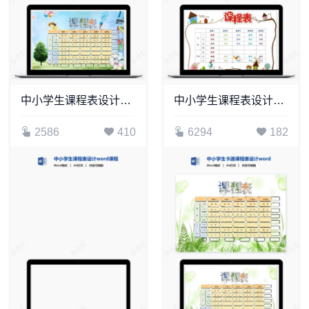
中小学生课程表设计word课程表(3)
中小学生课程表设计word课程表(2)
2586
410
6294
182