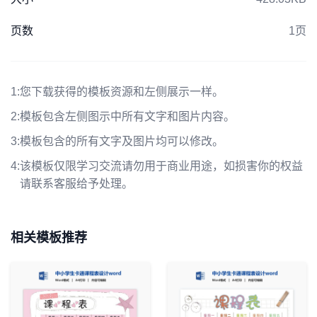
页数
1页
1:
您下载获得的模板资源和左侧展示一样。
2:
模板包含左侧图示中所有文字和图片内容。
3:
模板包含的所有文字及图片均可以修改。
4:
该模板仅限学习交流请勿用于商业用途，如损害你的权益
请联系客服给予处理。
相关模板推荐