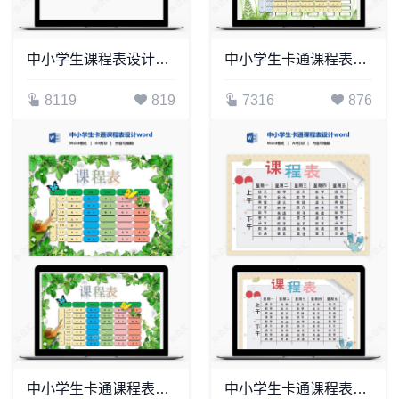
中小学生课程表设计word课程表(4)
中小学生卡通课程表设计word课程表模板(5)
8119
819
7316
876
中小学生卡通课程表设计word课程表模板(6)
中小学生卡通课程表设计word课程表模板(10)