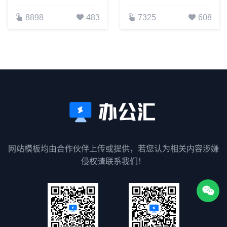
8898
483
7325
608
网站模板均由合作伙伴上传或提供，若您认为相关内容涉嫌
侵权请联系我们！