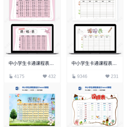
中小学生卡通课程表设计word课程表模板(9)
中小学生卡通课程表设计word课程表模板(8)
4175
432
9346
231