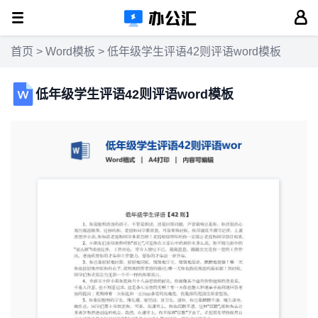
首页
>
Word模板
> 低年级学生评语42则评语word模板
低年级学生评语42则评语word模板