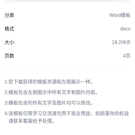
分类
Word模板
格式
docx
大小
18.20KB
页数
4页
1:
您下载获得的模板资源和左侧展示一样。
2:
模板包含左侧图示中所有文字和图片内容。
3:
模板包含的所有文字及图片均可以修改。
4:
该模板仅限学习交流请勿用于商业用途，如损害你的权益
请联系客服给予处理。