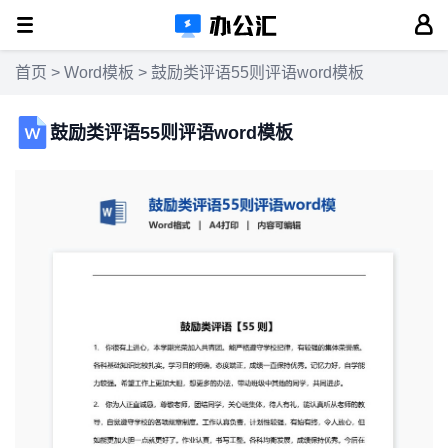
首页
>
Word模板
> 鼓励类评语55则评语word模板
鼓励类评语55则评语word模板