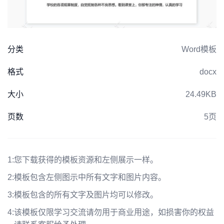
分类
Word模板
格式
docx
大小
24.49KB
页数
5页
1:
您下载获得的模板资源和左侧展示一样。
2:
模板包含左侧图示中所有文字和图片内容。
3:
模板包含的所有文字及图片均可以修改。
4:
该模板仅限学习交流请勿用于商业用途，如损害你的权益